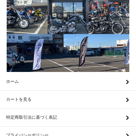
ホーム
カートを見る
特定商取引法に基づく表記
プライバシーポリシー