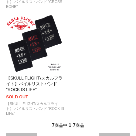
ト】 パイルリストバンド "CROSS
BONE"
【SKULL FLIGHT/スカルフラ
イト】パイルリストバンド
"ROCK IS LIFE"
SOLD OUT
【SKULL FLIGHT/スカルフライ
ト】 パイルリストバンド "ROCK IS
LIFE"
7
1
7
商品中
-
商品