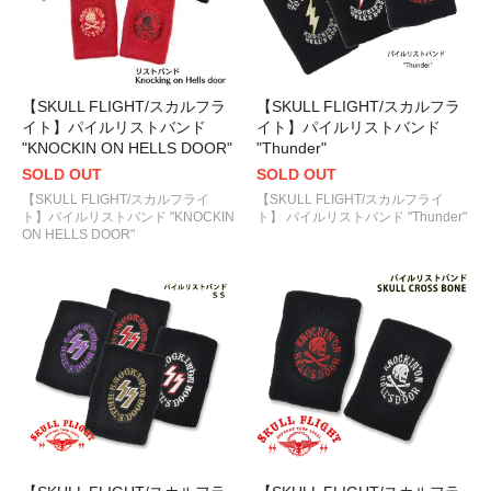
【SKULL FLIGHT/スカルフラ
【SKULL FLIGHT/スカルフラ
イト】パイルリストバンド
イト】パイルリストバンド
"KNOCKIN ON HELLS DOOR"
"Thunder"
SOLD OUT
SOLD OUT
【SKULL FLIGHT/スカルフライ
【SKULL FLIGHT/スカルフライ
ト】パイルリストバンド "KNOCKIN
ト】 パイルリストバンド "Thunder"
ON HELLS DOOR"