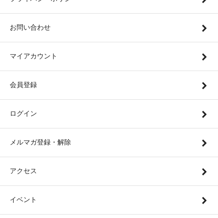
お問い合わせ
マイアカウント
会員登録
ログイン
メルマガ登録・解除
アクセス
イベント