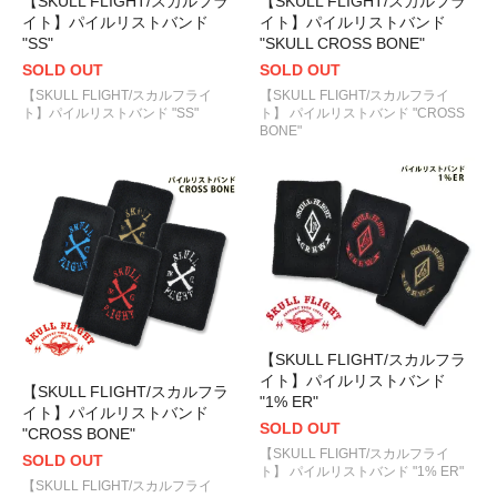
【SKULL FLIGHT/スカルフラ
【SKULL FLIGHT/スカルフラ
イト】パイルリストバンド
イト】パイルリストバンド
"SS"
"SKULL CROSS BONE"
SOLD OUT
SOLD OUT
【SKULL FLIGHT/スカルフライ
【SKULL FLIGHT/スカルフライ
ト】パイルリストバンド "SS"
ト】 パイルリストバンド "CROSS
BONE"
【SKULL FLIGHT/スカルフラ
イト】パイルリストバンド
【SKULL FLIGHT/スカルフラ
"1% ER"
イト】パイルリストバンド
SOLD OUT
"CROSS BONE"
【SKULL FLIGHT/スカルフライ
SOLD OUT
ト】 パイルリストバンド "1% ER"
【SKULL FLIGHT/スカルフライ