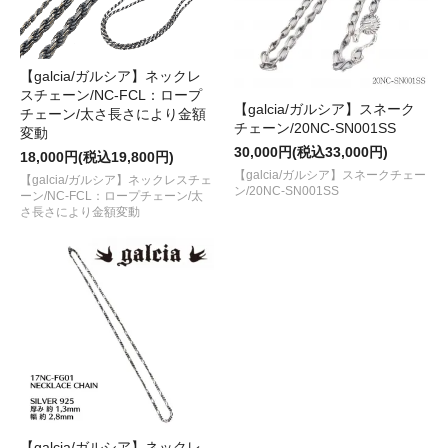
【galcia/ガルシア】ネックレ
スチェーン/NC-FCL：ロープ
【galcia/ガルシア】スネーク
チェーン/太さ長さにより金額
チェーン/20NC-SN001SS
変動
30,000円(税込33,000円)
18,000円(税込19,800円)
【galcia/ガルシア】スネークチェー
【galcia/ガルシア】ネックレスチェ
ン/20NC-SN001SS
ーン/NC-FCL：ロープチェーン/太
さ長さにより金額変動
【galcia/ガルシア】ネックレ