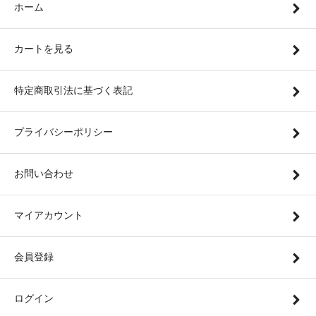
ホーム
カートを見る
特定商取引法に基づく表記
プライバシーポリシー
お問い合わせ
マイアカウント
会員登録
ログイン