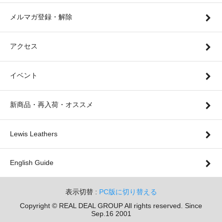
メルマガ登録・解除
アクセス
イベント
新商品・再入荷・オススメ
Lewis Leathers
English Guide
表示切替 :
PC版に切り替える
Copyright © REAL DEAL GROUP All rights reserved. Since
Sep.16 2001