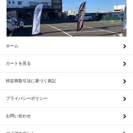
ホーム
カートを見る
特定商取引法に基づく表記
プライバシーポリシー
お問い合わせ