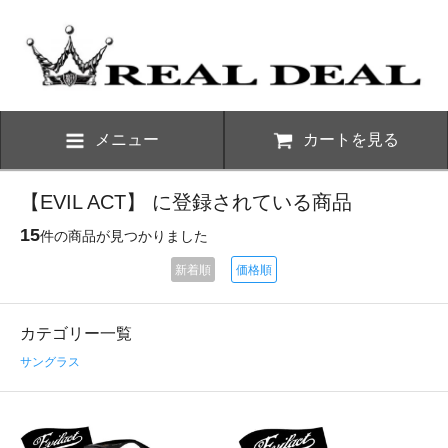
メニュー
カートを見る
【EVIL ACT】 に登録されている商品
15
件の商品が見つかりました
新着順
価格順
カテゴリー一覧
サングラス