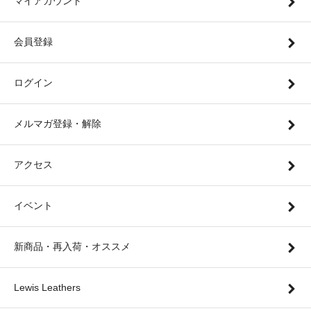
マイアカウント
会員登録
ログイン
メルマガ登録・解除
アクセス
イベント
新商品・再入荷・オススメ
Lewis Leathers