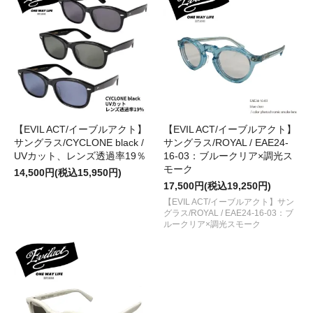
【EVIL ACT/イーブルアクト】
【EVIL ACT/イーブルアクト】
サングラス/CYCLONE black /
サングラス/ROYAL / EAE24-
UVカット、レンズ透過率19％
16-03：ブルークリア×調光ス
モーク
14,500円(税込15,950円)
17,500円(税込19,250円)
【EVIL ACT/イーブルアクト】サン
グラス/ROYAL / EAE24-16-03：ブ
ルークリア×調光スモーク