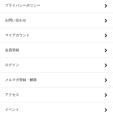
プライバシーポリシー
お問い合わせ
マイアカウント
会員登録
ログイン
メルマガ登録・解除
アクセス
イベント