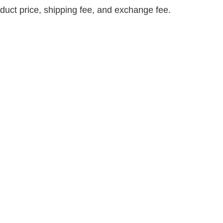
roduct price, shipping fee, and exchange fee.