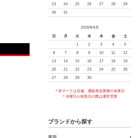
23
24
25
26
27
28
29
30
31
2026年9月
日
月
火
水
木
金
土
1
2
3
4
5
6
7
8
9
10
11
12
13
14
15
16
17
18
19
20
21
22
23
24
25
26
27
28
29
30
＊赤マークは店舗、通販発送業務の休業日
＊水曜日が祝祭日の際は通常営業
ブランドから探す
黒羽