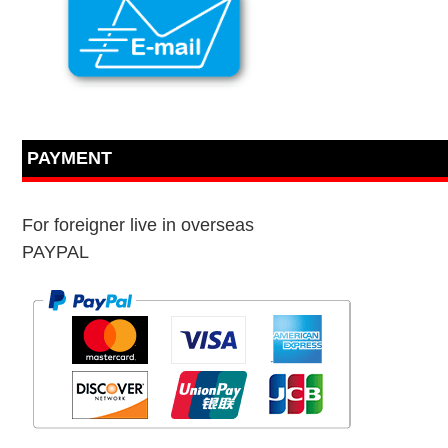
PAYMENT
For foreigner live in overseas
PAYPAL