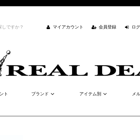
マイアカウント
会員登録
ロ
ント
ブランド
アイテム別
メ