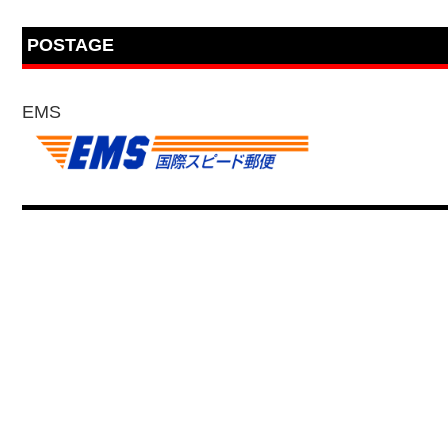
POSTAGE
EMS