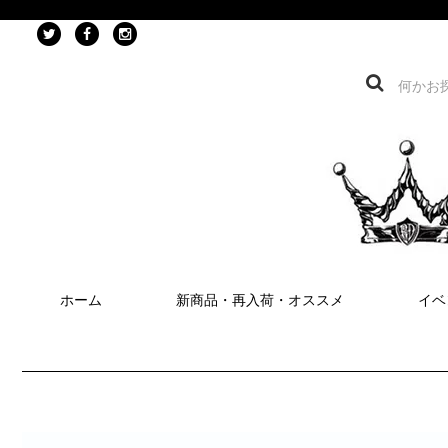
ホーム
新商品・再入荷・オススメ
イベ