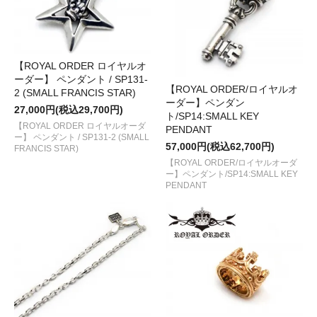
【ROYAL ORDER ロイヤルオ
ーダー】 ペンダント / SP131-
【ROYAL ORDER/ロイヤルオ
2 (SMALL FRANCIS STAR)
ーダー】ペンダン
27,000円(税込29,700円)
ト/SP14:SMALL KEY
【ROYAL ORDER ロイヤルオーダ
PENDANT
ー】 ペンダント / SP131-2 (SMALL
57,000円(税込62,700円)
FRANCIS STAR)
【ROYAL ORDER/ロイヤルオーダ
ー】ペンダント/SP14:SMALL KEY
PENDANT