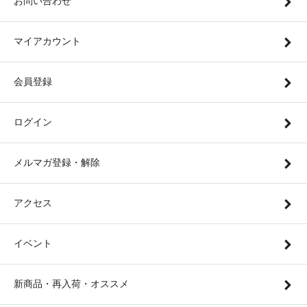
お問い合わせ
マイアカウント
会員登録
ログイン
メルマガ登録・解除
アクセス
イベント
新商品・再入荷・オススメ