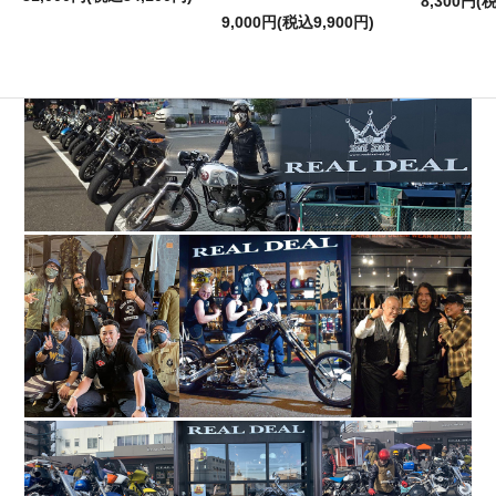
8,300円(
9,000円(税込9,900円)