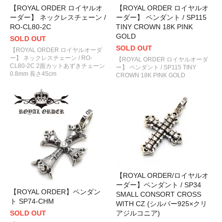
【ROYAL ORDER ロイヤルオ
【ROYAL ORDER ロイヤルオ
ーダー】 ネックレスチェーン /
ーダー】 ペンダント / SP115
RO-CL80-2C
TINY CROWN 18K PINK
GOLD
SOLD OUT
SOLD OUT
【ROYAL ORDER ロイヤルオーダ
ー】 ネックレスチェーン / RO-
【ROYAL ORDER ロイヤルオーダ
CL80-2C 2面カットあずきチェーン
ー】 ペンダント / SP115 TINY
0.8mm 長さ45cm
CROWN 18K PINK GOLD
【ROYAL ORDER/ロイヤルオ
ーダー】ペンダント / SP34
【ROYAL ORDER】ペンダン
SMALL CONSORT CROSS
ト SP74-CHM
WITH CZ (シルバー925×クリ
SOLD OUT
アジルコニア)