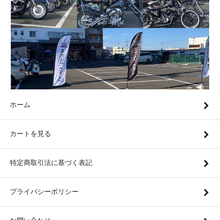
ホーム
カートを見る
特定商取引法に基づく表記
プライバシーポリシー