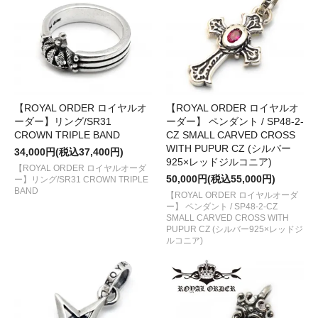
【ROYAL ORDER ロイヤルオ
【ROYAL ORDER ロイヤルオ
ーダー】リング/SR31
ーダー】 ペンダント / SP48-2-
CROWN TRIPLE BAND
CZ SMALL CARVED CROSS
WITH PUPUR CZ (シルバー
34,000円(税込37,400円)
925×レッドジルコニア)
【ROYAL ORDER ロイヤルオーダ
50,000円(税込55,000円)
ー】リング/SR31 CROWN TRIPLE
BAND
【ROYAL ORDER ロイヤルオーダ
ー】 ペンダント / SP48-2-CZ
SMALL CARVED CROSS WITH
PUPUR CZ (シルバー925×レッドジ
ルコニア)