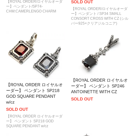
【ROYAL ORDER/ロイヤルオーダ
SOLD OUT
ー】ペンダント/SP74-
【ROYAL ORDER/ロイヤルオーダ
CHM:CAMERLENGO CHARM
ー】ペンダント / SP34 SMALL
CONSORT CROSS WITH CZ (シル
バー925×クリアジルコニア)
【ROYAL ORDER ロイヤルオ
【ROYAL ORDER ロイヤルオ
ーダー】 ペンダント SP246
ーダー】 ペンダント SP218
ANTOINETTE WITH CZ
GOD SQUARE PENDANT
SOLD OUT
w/cz
SOLD OUT
【ROYAL ORDER ロイヤルオーダ
ー】 ペンダント SP218 GOD
SQUARE PENDANT w/cz