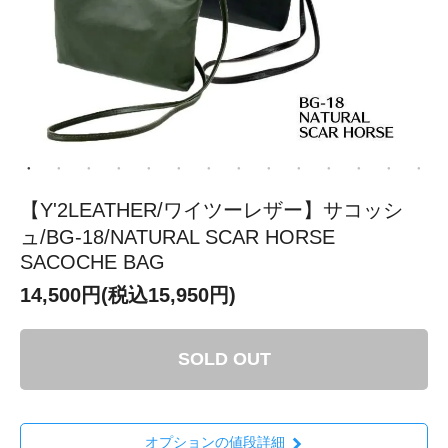
【Y'2LEATHER/ワイツーレザー】サコッシ
ュ/BG-18/NATURAL SCAR HORSE
SACOCHE BAG
14,500円(税込15,950円)
SOLD OUT
オプションの値段詳細