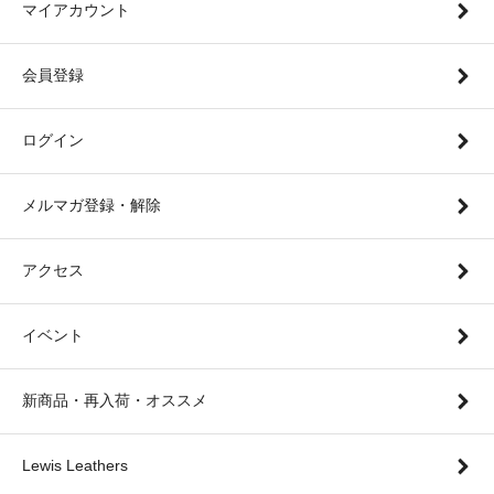
マイアカウント
会員登録
ログイン
メルマガ登録・解除
アクセス
イベント
新商品・再入荷・オススメ
Lewis Leathers