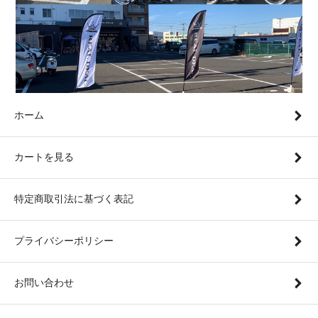
ホーム
カートを見る
特定商取引法に基づく表記
プライバシーポリシー
お問い合わせ