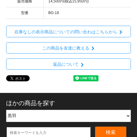
販売価格
14,500円(税込15,950円)
型番
BG-18
在庫なしの表示商品についての問い合わはこちらから
この商品を友達に教える
返品について
ほかの商品を探す
検索