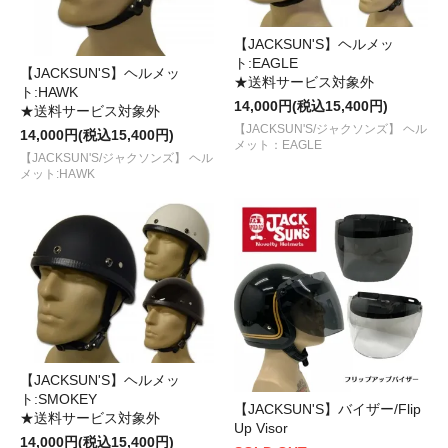
【JACKSUN'S】ヘルメッ
ト:EAGLE
【JACKSUN'S】ヘルメッ
★送料サービス対象外
ト:HAWK
14,000円(税込15,400円)
★送料サービス対象外
【JACKSUN'S/ジャクソンズ】 ヘル
14,000円(税込15,400円)
メット：EAGLE
【JACKSUN'S/ジャクソンズ】 ヘル
メット:HAWK
【JACKSUN'S】ヘルメッ
ト:SMOKEY
【JACKSUN'S】バイザー/Flip
★送料サービス対象外
Up Visor
14,000円(税込15,400円)