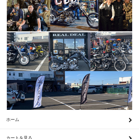
ホーム
カートを見る