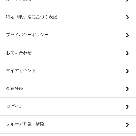
特定商取引法に基づく表記
プライバシーポリシー
お問い合わせ
マイアカウント
会員登録
ログイン
メルマガ登録・解除