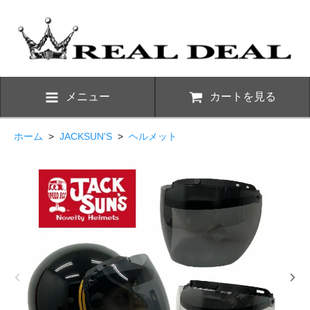
メニュー
カートを見る
ホーム
>
JACKSUN'S
>
ヘルメット