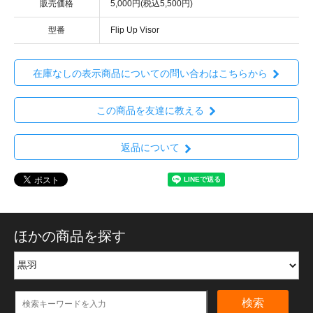
販売価格
5,000円(税込5,500円)
型番
Flip Up Visor
在庫なしの表示商品についての問い合わはこちらから
この商品を友達に教える
返品について
ほかの商品を探す
検索