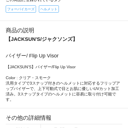
フォーバイカーズ
ヘルメット
商品の説明
【JACKSUN'S/ジャクソンズ】
バイザー/ Flip Up Visor
【JACKSUN'S】バイザー/Flip Up Visor
Color : クリア・スモーク
汎用タイプで3スナップ付きのヘルメットに対応するフリップア
ップバイザーで、上下可動式で目とお肌に優しいUVカット加工
済み。3スナップタイプのヘルメットに容易に取り付け可能で
す。
その他の詳細情報