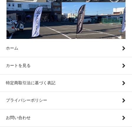
ホーム
カートを見る
特定商取引法に基づく表記
プライバシーポリシー
お問い合わせ