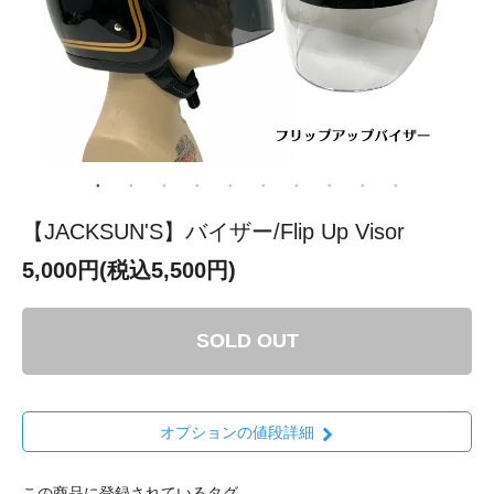
【JACKSUN'S】バイザー/Flip Up Visor
5,000円(税込5,500円)
SOLD OUT
オプションの値段詳細
この商品に登録されているタグ