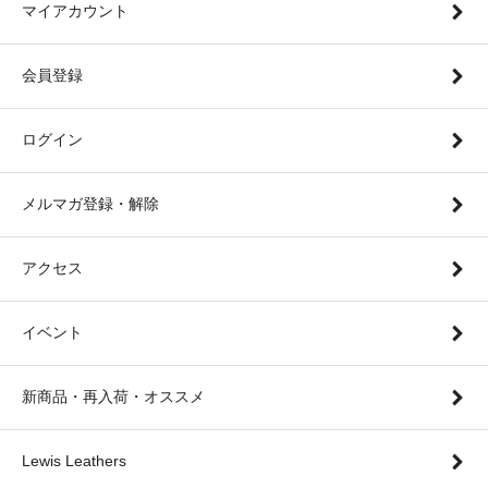
マイアカウント
会員登録
ログイン
メルマガ登録・解除
アクセス
イベント
新商品・再入荷・オススメ
Lewis Leathers