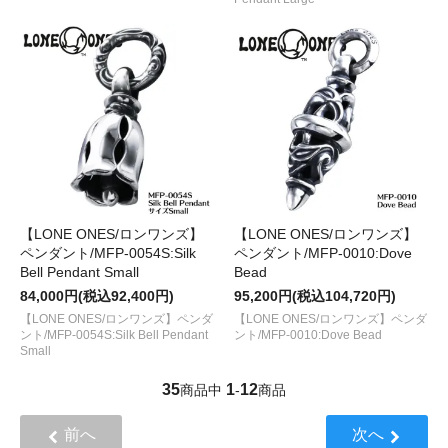
【LONE ONES/ロンワンズ】
【LONE ONES/ロンワンズ】
ペンダント/MFP-0054S:Silk
ペンダント/MFP-0010:Dove
Bell Pendant Small
Bead
84,000円(税込92,400円)
95,200円(税込104,720円)
【LONE ONES/ロンワンズ】ペンダ
【LONE ONES/ロンワンズ】ペンダ
ント/MFP-0054S:Silk Bell Pendant
ント/MFP-0010:Dove Bead
Small
35
1
12
商品中
-
商品
前へ
次へ