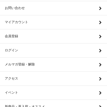
お問い合わせ
マイアカウント
会員登録
ログイン
メルマガ登録・解除
アクセス
イベント
新商品・再入荷・オススメ