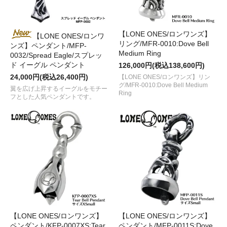
【LONE ONES/ロンワンズ】
【LONE ONES/ロンワ
リング/MFR-0010:Dove Bell
ンズ】ペンダント/MFP-
Medium Ring
0032/Spread Eagle/スプレッ
ド イーグル ペンダント
126,000円(税込138,600円)
24,000円(税込26,400円)
【LONE ONES/ロンワンズ】リン
グ/MFR-0010:Dove Bell Medium
翼を広げ上昇するイーグルをモチー
Ring
フとした人気ペンダントです。
【LONE ONES/ロンワンズ】
【LONE ONES/ロンワンズ】
ペンダント/KFP-0007XS:Tear
ペンダント/MFP-0011S:Dove