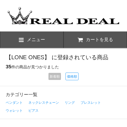
メニュー
カートを見る
【LONE ONES】 に登録されている商品
35
件の商品が見つかりました
新着順
価格順
カテゴリー一覧
ペンダント
ネックレスチェーン
リング
ブレスレット
ウォレット
ピアス