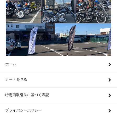
ホーム
カートを見る
特定商取引法に基づく表記
プライバシーポリシー