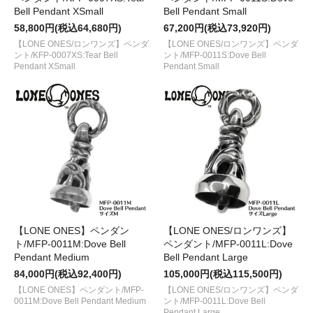
Bell Pendant XSmall
Bell Pendant Small
58,800円(税込64,680円)
67,200円(税込73,920円)
【LONE ONES/ロンワンズ】ペンダ
【LONE ONES/ロンワンズ】ペンダ
ント/KFP-0007XS:Tear Bell
ント/MFP-0011S:Dove Bell
Pendant XSmall
Pendant Small
【LONE ONES】ペンダン
【LONE ONES/ロンワンズ】
ト/MFP-0011M:Dove Bell
ペンダント/MFP-0011L:Dove
Pendant Medium
Bell Pendant Large
84,000円(税込92,400円)
105,000円(税込115,500円)
【LONE ONES】ペンダント/MFP-
【LONE ONES/ロンワンズ】ペンダ
0011M:Dove Bell Pendant Medium
ント/MFP-0011L:Dove Bell
Pendant Large