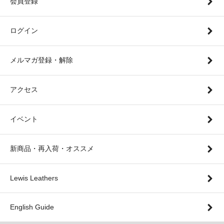
会員登録
ログイン
メルマガ登録・解除
アクセス
イベント
新商品・再入荷・オススメ
Lewis Leathers
English Guide