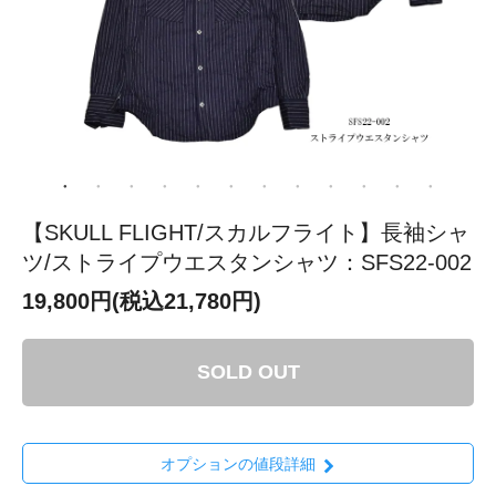
【SKULL FLIGHT/スカルフライト】長袖シャ
ツ/ストライプウエスタンシャツ：SFS22-002
19,800円(税込21,780円)
SOLD OUT
オプションの値段詳細