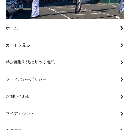
ホーム
カートを見る
特定商取引法に基づく表記
プライバシーポリシー
お問い合わせ
マイアカウント