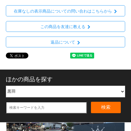
在庫なしの表示商品についての問い合わはこちらから
この商品を友達に教える
返品について
ほかの商品を探す
検索