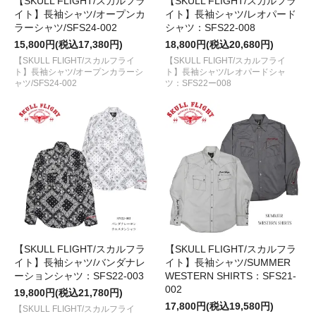
【SKULL FLIGHT/スカルフラ
【SKULL FLIGHT/スカルフラ
イト】長袖シャツ/オープンカ
イト】長袖シャツ/レオパード
ラーシャツ/SFS24-002
シャツ：SFS22-008
15,800円(税込17,380円)
18,800円(税込20,680円)
【SKULL FLIGHT/スカルフライ
【SKULL FLIGHT/スカルフライ
ト】長袖シャツ/オープンカラーシ
ト】長袖シャツ/レオパードシャ
ャツ/SFS24-002
ツ：SFS22ー008
【SKULL FLIGHT/スカルフラ
【SKULL FLIGHT/スカルフラ
イト】長袖シャツ/バンダナレ
イト】長袖シャツ/SUMMER
ーションシャツ：SFS22-003
WESTERN SHIRTS：SFS21-
002
19,800円(税込21,780円)
17,800円(税込19,580円)
【SKULL FLIGHT/スカルフライ