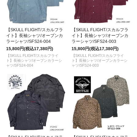
【SKULL FLIGHT/スカルフラ
【SKULL FLIGHT/スカルフラ
イト】長袖シャツ/オープンカ
イト】長袖シャツ/オープンカ
ラーシャツ/SFS24-004
ラーシャツ/SFS24-003
15,800円(税込17,380円)
15,800円(税込17,380円)
【SKULL FLIGHT/スカルフライ
【SKULL FLIGHT/スカルフライ
ト】長袖シャツ/オープンカラーシ
ト】長袖シャツ/オープンカラーシ
ャツ/SFS24-004
ャツ/SFS24-003