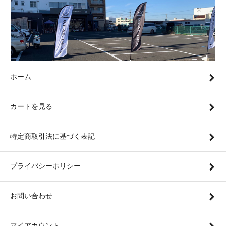
ホーム
カートを見る
特定商取引法に基づく表記
プライバシーポリシー
お問い合わせ
マイアカウント