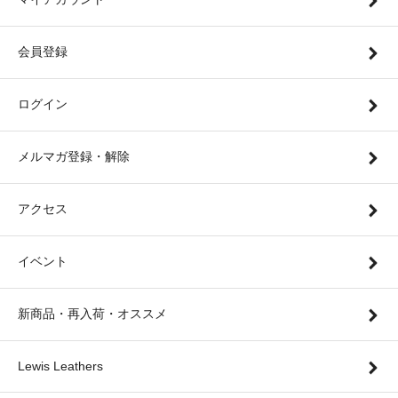
会員登録
ログイン
メルマガ登録・解除
アクセス
イベント
新商品・再入荷・オススメ
Lewis Leathers