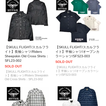
【SKULL FLIGHT/スカルフラ
【SKULL FLIGHT/スカルフラ
イト】長袖シャツ/Riders
イト】半袖シャツ/オープンカ
Sheepskin Old Cross Shirts：
ラーシャツ/SFS23-003
SFL23-002
SOLD OUT
SOLD OUT
【SKULL FLIGHT/スカルフライ
ト】半袖シャツ/オープンカラーシ
【SKULL FLIGHT/スカルフライ
ャツ/SFS23-003
ト】長袖シャツ/Riders Sheepskin
Old Cross Shirts：SFL23-002