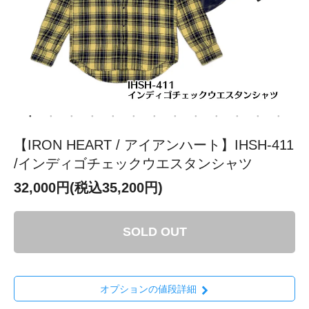
【IRON HEART / アイアンハート】IHSH-411
/インディゴチェックウエスタンシャツ
32,000円(税込35,200円)
SOLD OUT
オプションの値段詳細