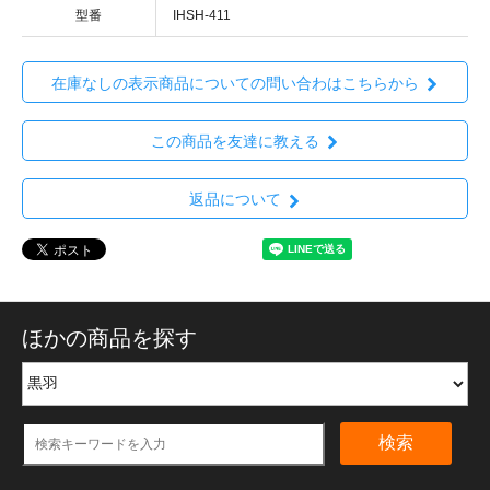
型番
IHSH-411
在庫なしの表示商品についての問い合わはこちらから
この商品を友達に教える
返品について
ほかの商品を探す
検索