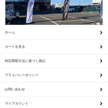
ホーム
カートを見る
特定商取引法に基づく表記
プライバシーポリシー
お問い合わせ
マイアカウント