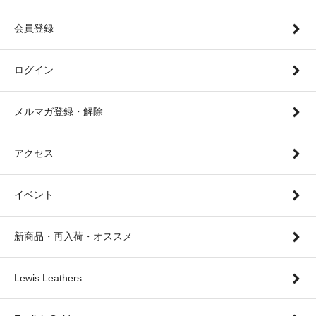
会員登録
ログイン
メルマガ登録・解除
アクセス
イベント
新商品・再入荷・オススメ
Lewis Leathers