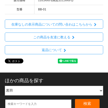
販売価格
110,000円(税込121,000円)
型番
BB-01
在庫なしの表示商品についての問い合わはこちらから
この商品を友達に教える
返品について
ほかの商品を探す
検索