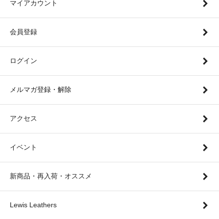
マイアカウント
会員登録
ログイン
メルマガ登録・解除
アクセス
イベント
新商品・再入荷・オススメ
Lewis Leathers