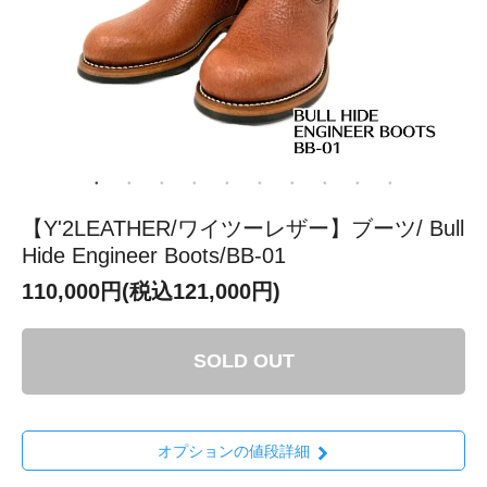
【Y'2LEATHER/ワイツーレザー】ブーツ/ Bull
Hide Engineer Boots/BB-01
110,000円(税込121,000円)
SOLD OUT
オプションの値段詳細