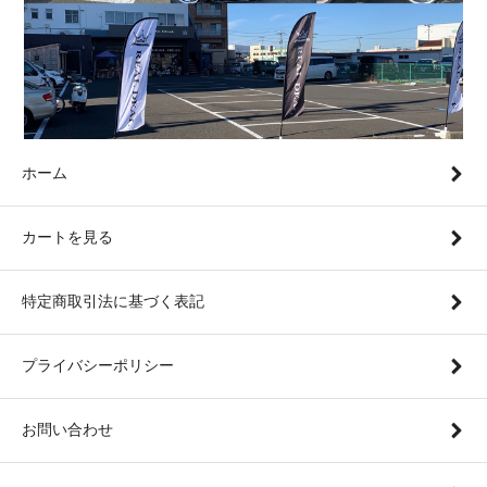
ホーム
カートを見る
特定商取引法に基づく表記
プライバシーポリシー
お問い合わせ