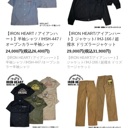
【IRON HEART / アイアンハ
【IRON HEART/アイアンハー
ート】半袖シャツ / IHSH-447 /
ト】ジャケット/ IHJ-166 / 超
オープンカラー半袖シャツ
撥水 ドリズラージャケット
24,000円(税込26,400円)
29,000円(税込31,900円)
【IRON HEART / アイアンハート】
【IRON HEART/アイアンハート】
半袖シャツ / IHSH-447 /オープンカ
ジャケット/ IHJ-166 / 超撥水 ドリズ
ラー半袖シャツ
ラージャケット