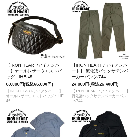
【IRON HEART/アイアンハー
【IRON HEART / アイアンハ
ト】オールレザーウエストバ
ート】 硫化染バックサテンベ
ッグ：IHE-45
ーカーパンツ/744
60,000円(税込66,000円)
24,000円(税込26,400円)
【IRON HEART/アイアンハート】
【IRON HEART / アイアンハート】
オールレザーウエストバッグ：IHE-
硫化染バックサテンベーカーパン
45
ツ/744