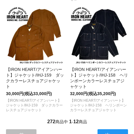
【IRON HEART/アイアンハー
【IRON HEART/アイアンハー
ト】ジャケット/IHJ-159 ダッ
ト】ジャケット/IHJ-158 ヘリ
クカラーレスチョアジャケッ
ンボーンカラーレスチョアジ
ト
ャケット
30,000円(税込33,000円)
32,000円(税込35,200円)
【IRON HEART/アイアンハート】
【IRON HEART/アイアンハート】
ジャケット/IHJ-159 ダックカラー
ジャケット/IHJ-158 ヘリンボーン
レスチョアジャケット
カラーレスチョアジャケット
272
1
12
商品中
-
商品