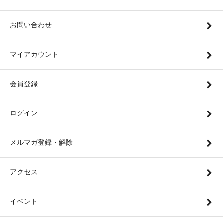
お問い合わせ
マイアカウント
会員登録
ログイン
メルマガ登録・解除
アクセス
イベント