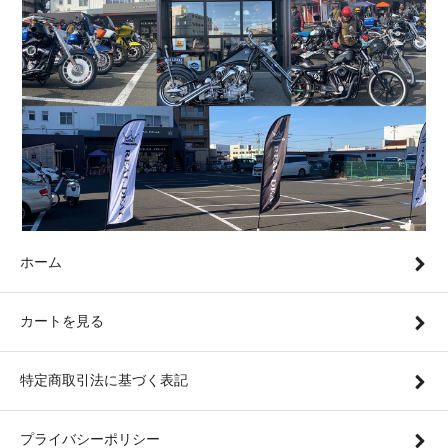
ホーム
カートを見る
特定商取引法に基づく表記
プライバシーポリシー