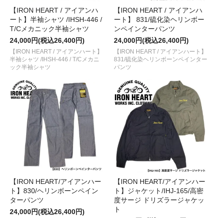
【IRON HEART / アイアンハ
【IRON HEART / アイアンハ
ート】半袖シャツ /IHSH-446 /
ート】 831/硫化染ヘリンボー
T/Cメカニック半袖シャツ
ンペインターパンツ
24,000円(税込26,400円)
24,000円(税込26,400円)
【IRON HEART / アイアンハート】
【IRON HEART / アイアンハート】
半袖シャツ /IHSH-446 / T/Cメカニ
831/硫化染ヘリンボーンペインター
ック半袖シャツ
パンツ
【IRON HEART/アイアンハー
【IRON HEART/アイアンハー
ト】830/ヘリンボーンペイン
ト】ジャケット/IHJ-165/高密
ターパンツ
度サージ ドリズラージャケッ
ト
24,000円(税込26,400円)