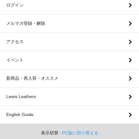
ログイン
メルマガ登録・解除
アクセス
イベント
新商品・再入荷・オススメ
Lewis Leathers
English Guide
表示切替 :
PC版に切り替える