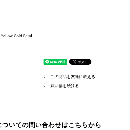
この商品を友達に教える
買い物を続ける
についての問い合わせはこちらから