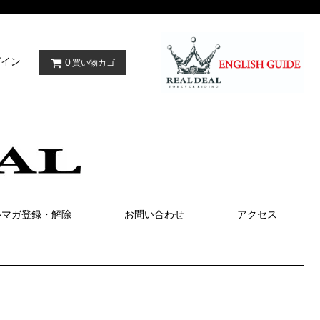
グイン
0
買い物カゴ
ルマガ登録・解除
お問い合わせ
アクセス