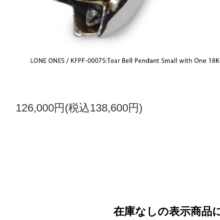
126,000円(税込138,600円)
在庫なしの表示商品