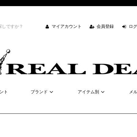
マイアカウント
会員登録
ロ
ント
ブランド
アイテム別
メ