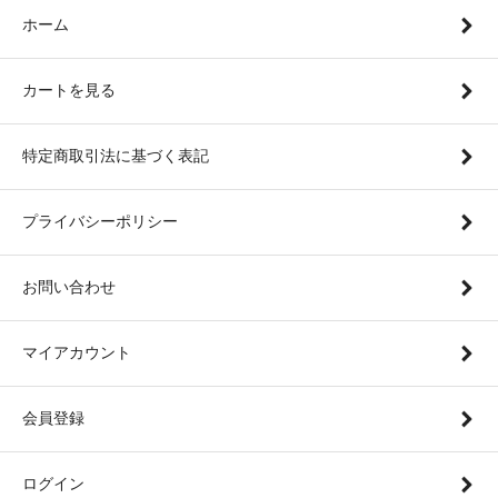
ホーム
カートを見る
特定商取引法に基づく表記
プライバシーポリシー
お問い合わせ
マイアカウント
会員登録
ログイン