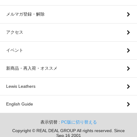
メルマガ登録・解除
アクセス
イベント
新商品・再入荷・オススメ
Lewis Leathers
English Guide
表示切替 :
PC版に切り替える
Copyright © REAL DEAL GROUP All rights reserved. Since
Sep.16 2001