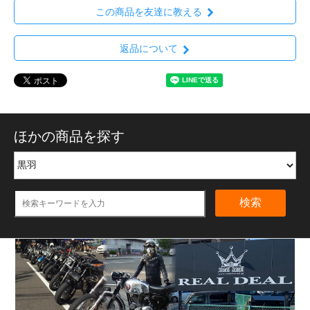
この商品を友達に教える
返品について
ほかの商品を探す
検索