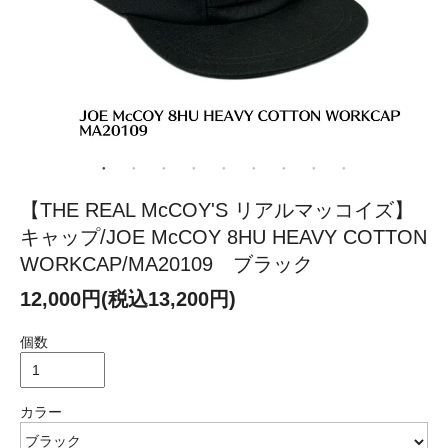
【THE REAL McCOY'S リアルマッコイズ】
キャップ/JOE McCOY 8HU HEAVY COTTON
WORKCAP/MA20109 ブラック
12,000円(税込13,200円)
個数
カラー