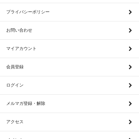
プライバシーポリシー
お問い合わせ
マイアカウント
会員登録
ログイン
メルマガ登録・解除
アクセス