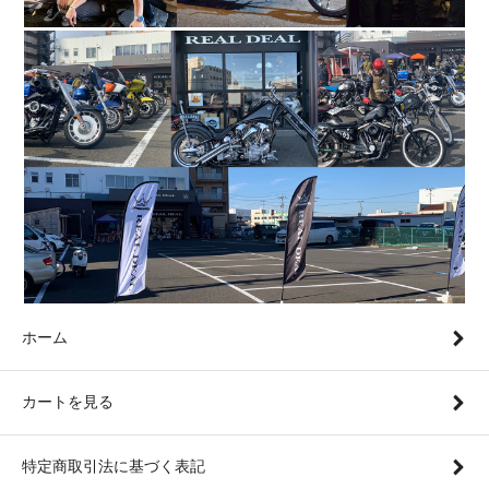
ホーム
カートを見る
特定商取引法に基づく表記