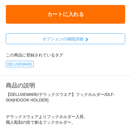
カートに入れる
オプションの値段詳細
この商品に登録されているタグ
DELUXEWARE
商品の説明
【DELUXEWARE/デラックスウエア】フックホルダー/DLF-
004[HOOOK HOLDER]
デラックスウェアよりフックホルダー入荷。
職人彫刻の技で創るフックホルダー。