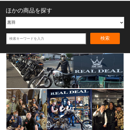
ほかの商品を探す
検索