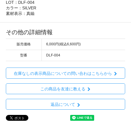
LOT：DLF-004
カラー：SILVER
素材表示：真鍮
その他の詳細情報
販売価格
6,000円(税込6,600円)
型番
DLF-004
在庫なしの表示商品についての問い合わはこちらから
この商品を友達に教える
返品について