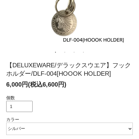
【DELUXEWARE/デラックスウエア】フック
ホルダー/DLF-004[HOOOK HOLDER]
6,000円(税込6,600円)
個数
カラー