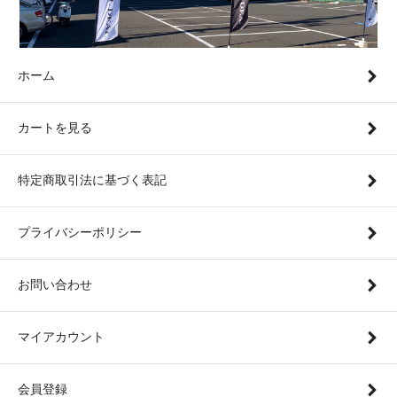
ホーム
カートを見る
特定商取引法に基づく表記
プライバシーポリシー
お問い合わせ
マイアカウント
会員登録