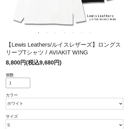
【Lewis Leathers/ルイスレザーズ】ロングス
リーブTシャツ / AVIAKIT WING
8,800円(税込9,680円)
個数
カラー
サイズ