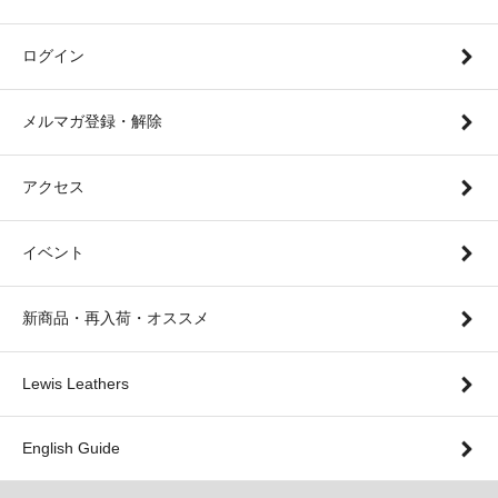
ログイン
メルマガ登録・解除
アクセス
イベント
新商品・再入荷・オススメ
Lewis Leathers
English Guide