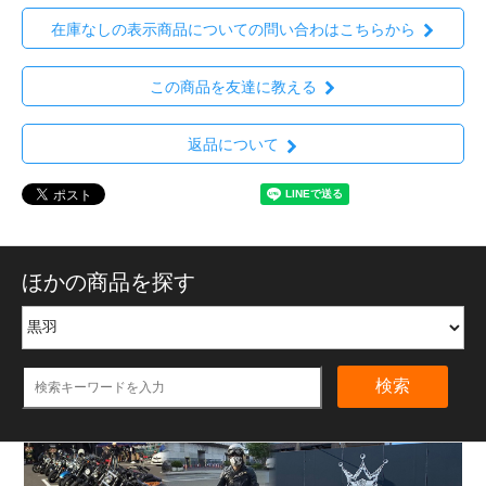
在庫なしの表示商品についての問い合わはこちらから
この商品を友達に教える
返品について
ほかの商品を探す
検索