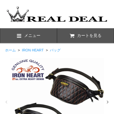
メニュー
カートを見る
ホーム
>
IRON HEART
>
バッグ