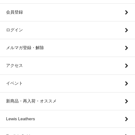
会員登録
ログイン
メルマガ登録・解除
アクセス
イベント
新商品・再入荷・オススメ
Lewis Leathers