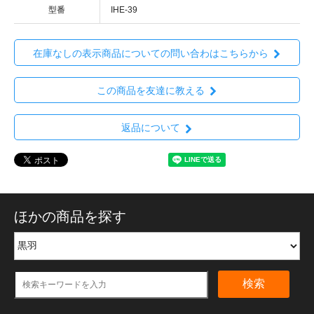
型番
IHE-39
在庫なしの表示商品についての問い合わはこちらから
この商品を友達に教える
返品について
ほかの商品を探す
検索