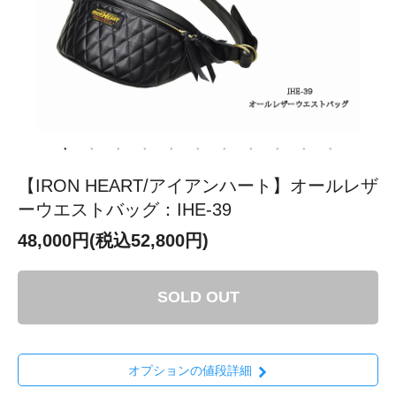
【IRON HEART/アイアンハート】オールレザ
ーウエストバッグ：IHE-39
48,000円(税込52,800円)
SOLD OUT
オプションの値段詳細