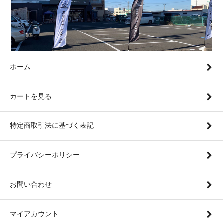
ホーム
カートを見る
特定商取引法に基づく表記
プライバシーポリシー
お問い合わせ
マイアカウント