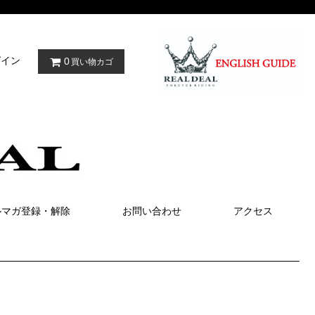
グイン
0
買い物カゴ
ルマガ登録・解除
お問い合わせ
アクセス