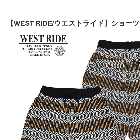
【WEST RIDE/ウエストライド】ショーツ/N