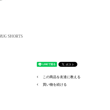
この商品を友達に教える
買い物を続ける