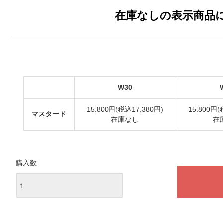
在庫なしの表示商品
W30
15,800円(税込17,380円)
15,800円(
マスタード
在庫なし
在
購入数