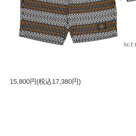
15,800円(税込17,380円)