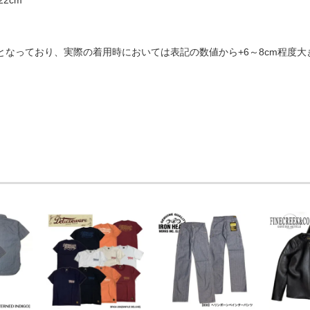
なっており、実際の着用時においては表記の数値から+6～8cm程度大