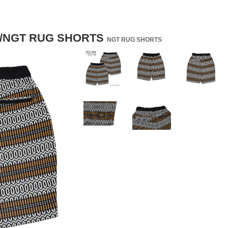
GT RUG SHORTS
NGT RUG SHORTS