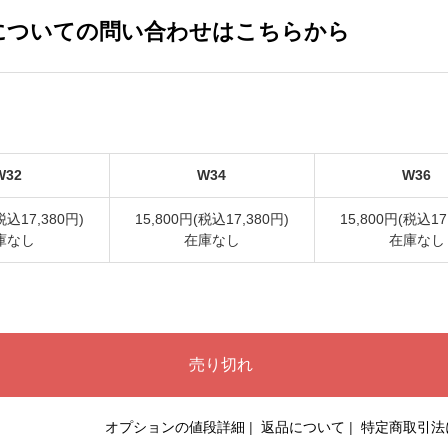
についての問い合わせはこちらから
W32
W34
W36
税込17,380円)
15,800円(税込17,380円)
15,800円(税込17
庫なし
在庫なし
在庫なし
オプションの値段詳細
|
返品について
|
特定商取引法