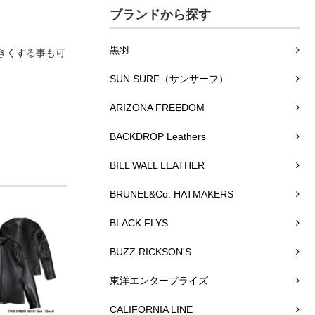
ブランドから探す
黒羽
きくする事も可
SUN SURF（サンサーフ）
ARIZONA FREEDOM
BACKDROP Leathers
BILL WALL LEATHER
BRUNEL&Co. HATMAKERS
BLACK FLYS
BUZZ RICKSON'S
東洋エンタープライズ
CALIFORNIA LINE