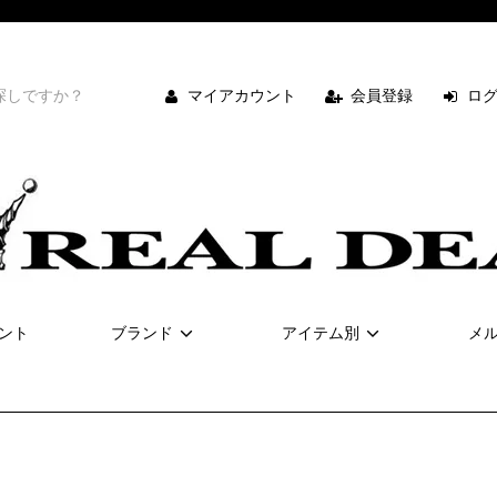
マイアカウント
会員登録
ロ
ント
ブランド
アイテム別
メ