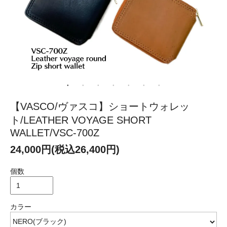
【VASCO/ヴァスコ】ショートウォレッ
ト/LEATHER VOYAGE SHORT
WALLET/VSC-700Z
24,000円(税込26,400円)
個数
カラー