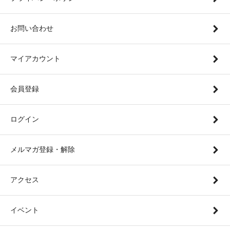
お問い合わせ
マイアカウント
会員登録
ログイン
メルマガ登録・解除
アクセス
イベント