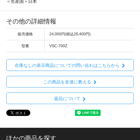
＜生産国＞日本
その他の詳細情報
販売価格
24,000円(税込26,400円)
型番
VSC-700Z
在庫なしの表示商品についての問い合わはこちらから
この商品を友達に教える
返品について
ほかの商品を探す