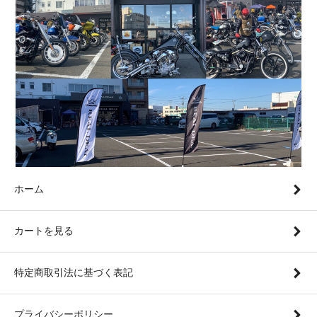
ホーム
カートを見る
特定商取引法に基づく表記
プライバシーポリシー