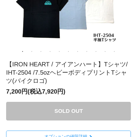
【IRON HEART / アイアンハート】Tシャツ/
IHT-2504 /7.5ozヘビーボディプリントTシャ
ツ(バイクロゴ)
7,200円(税込7,920円)
SOLD OUT
オプションの値段詳細