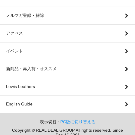
メルマガ登録・解除
アクセス
イベント
新商品・再入荷・オススメ
Lewis Leathers
English Guide
表示切替 :
PC版に切り替える
Copyright © REAL DEAL GROUP All rights reserved. Since
Sep.16 2001