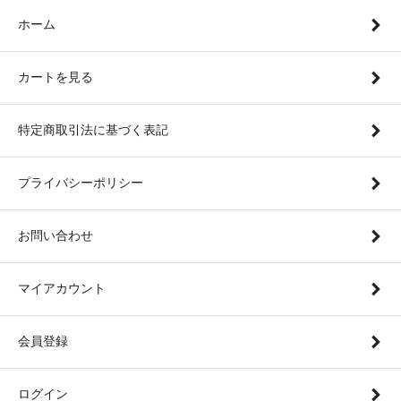
ホーム
カートを見る
特定商取引法に基づく表記
プライバシーポリシー
お問い合わせ
マイアカウント
会員登録
ログイン