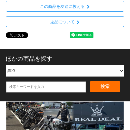
この商品を友達に教える
返品について
ほかの商品を探す
検索