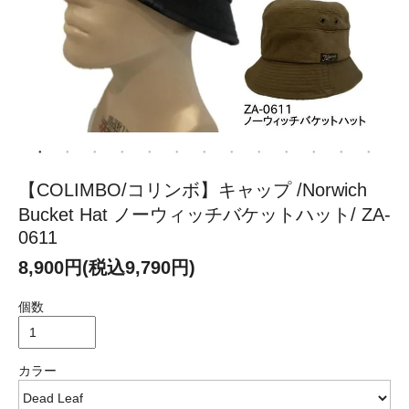
【COLIMBO/コリンボ】キャップ /Norwich
Bucket Hat ノーウィッチバケットハット/ ZA-
0611
8,900円(税込9,790円)
個数
カラー