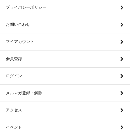
プライバシーポリシー
お問い合わせ
マイアカウント
会員登録
ログイン
メルマガ登録・解除
アクセス
イベント