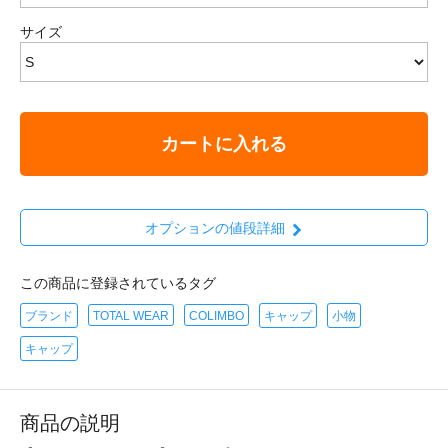
サイズ
カートに入れる
オプションの値段詳細
この商品に登録されているタグ
ブランド
TOTAL WEAR
COLIMBO
キャップ
小物
キャップ
商品の説明