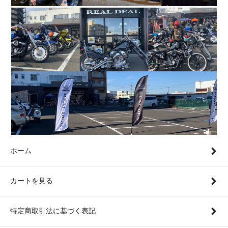
ホーム
カートを見る
特定商取引法に基づく表記