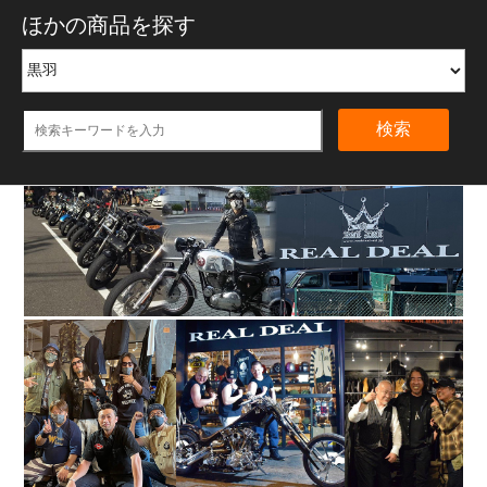
ほかの商品を探す
検索