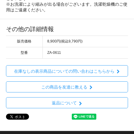
※お洗濯により縮みが出る場合がございます。洗濯乾燥機のご使
用はご遠慮ください。
その他の詳細情報
販売価格
8,900円(税込9,790円)
型番
ZA-0611
在庫なしの表示商品についての問い合わはこちらから
この商品を友達に教える
返品について