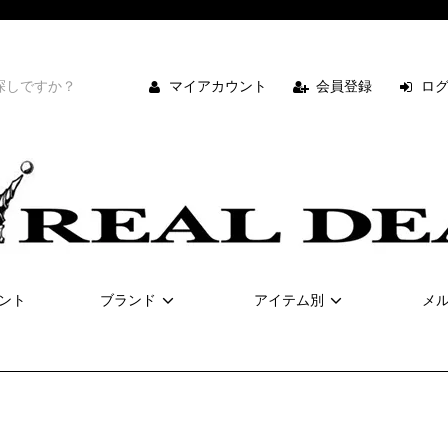
マイアカウント
会員登録
ロ
ント
ブランド
アイテム別
メ