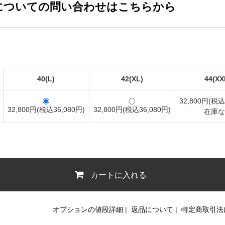
についての問い合わせはこちらから
40(L)
42(XL)
44(XX
32,800円(税込
32,800円(税込36,080円)
32,800円(税込36,080円)
在庫な
カートに入れる
オプションの値段詳細
|
返品について
|
特定商取引法