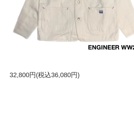
32,800円(税込36,080円)