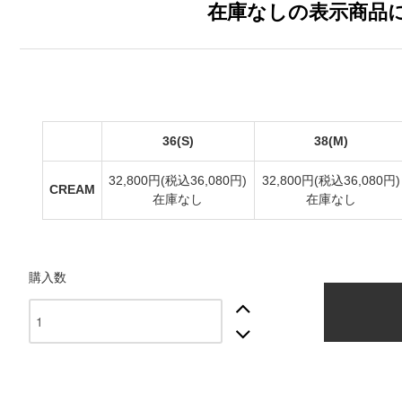
在庫なしの表示商品
36(S)
38(M)
32,800円(税込36,080円)
32,800円(税込36,080円)
CREAM
在庫なし
在庫なし
購入数