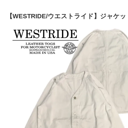
【WESTRIDE/ウエストライド】ジャケット/E