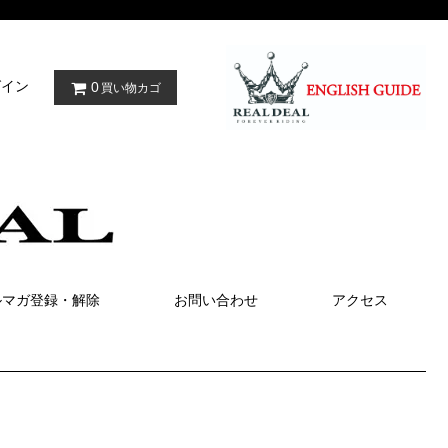
グイン
0
買い物カゴ
ルマガ登録・解除
お問い合わせ
アクセス