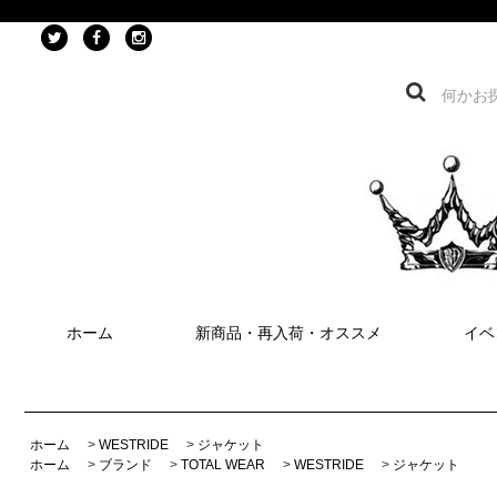
ホーム
新商品・再入荷・オススメ
イベ
ホーム
>
WESTRIDE
>
ジャケット
ホーム
>
ブランド
>
TOTAL WEAR
>
WESTRIDE
>
ジャケット