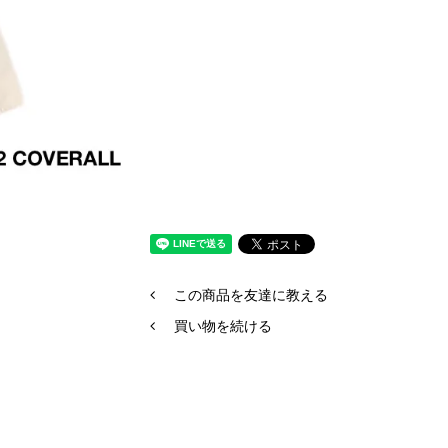
この商品を友達に教える
買い物を続ける