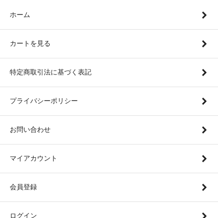
ホーム
カートを見る
特定商取引法に基づく表記
プライバシーポリシー
お問い合わせ
マイアカウント
会員登録
ログイン