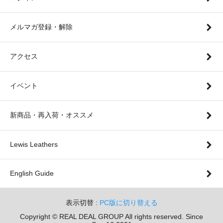
メルマガ登録・解除
アクセス
イベント
新商品・再入荷・オススメ
Lewis Leathers
English Guide
表示切替 :
PC版に切り替える
Copyright © REAL DEAL GROUP All rights reserved. Since