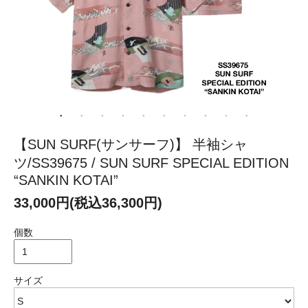
【SUN SURF(サンサーフ)】 半袖シャ
ツ/SS39675 / SUN SURF SPECIAL EDITION
“SANKIN KOTAI”
33,000円(税込36,300円)
個数
サイズ