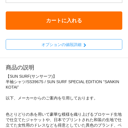
カートに入れる
オプションの値段詳細
商品の説明
【SUN SURF(サンサーフ)】
半袖シャツ/SS39675 / SUN SURF SPECIAL EDITION “SANKIN
KOTAI”
以下、メーカーからのご案内を引用しております。
色とりどりの糸を用いて豪華な模様を織り上げるブロケード生地
で仕立てたジャケットや、日本でプリントされた和装の生地で仕
立てた女性用のドレスなども得意としていた異色のブランド、ベ