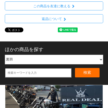
この商品を友達に教える
返品について
ほかの商品を探す
検索