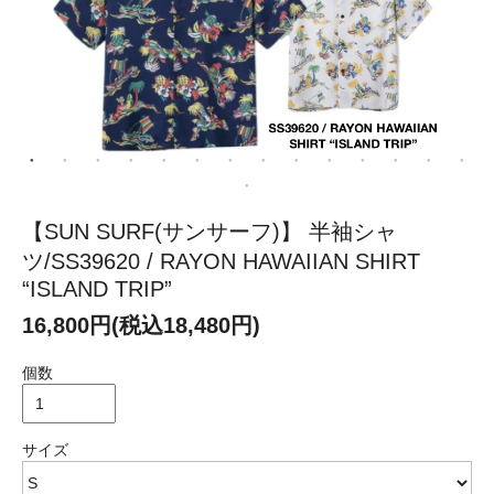
【SUN SURF(サンサーフ)】 半袖シャ
ツ/SS39620 / RAYON HAWAIIAN SHIRT
“ISLAND TRIP”
16,800円(税込18,480円)
個数
サイズ