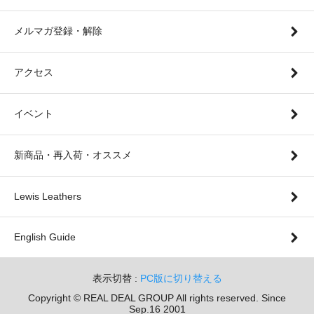
メルマガ登録・解除
アクセス
イベント
新商品・再入荷・オススメ
Lewis Leathers
English Guide
表示切替 :
PC版に切り替える
Copyright © REAL DEAL GROUP All rights reserved. Since
Sep.16 2001