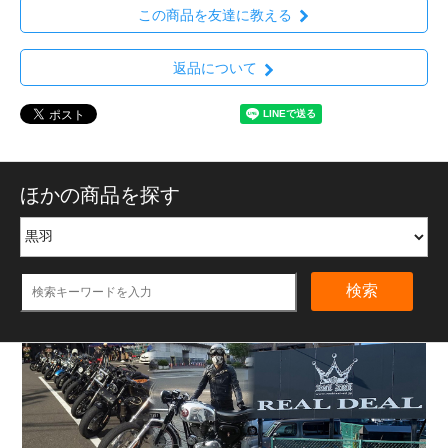
この商品を友達に教える
返品について
ほかの商品を探す
検索