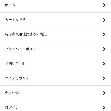
ホーム
カートを見る
特定商取引法に基づく表記
プライバシーポリシー
お問い合わせ
マイアカウント
会員登録
ログイン