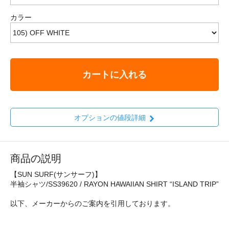
カラー
カートに入れる
オプションの値段詳細
商品の説明
【SUN SURF(サンサーフ)】
半袖シャツ/SS39620 / RAYON HAWAIIAN SHIRT “ISLAND TRIP”
以下、メーカーからのご案内を引用しております。