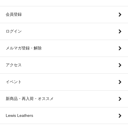
会員登録
ログイン
メルマガ登録・解除
アクセス
イベント
新商品・再入荷・オススメ
Lewis Leathers