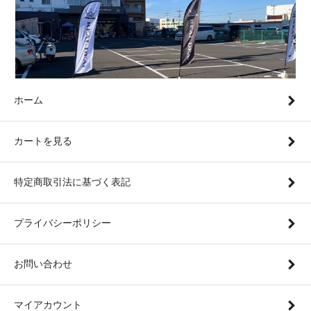
ホーム
カートを見る
特定商取引法に基づく表記
プライバシーポリシー
お問い合わせ
マイアカウント