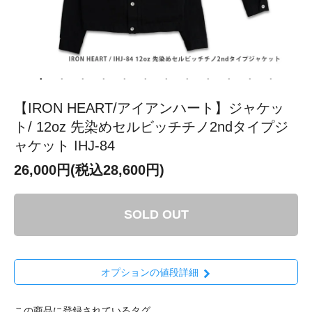
【IRON HEART/アイアンハート】ジャケッ
ト/ 12oz 先染めセルビッチチノ2ndタイプジ
ャケット IHJ-84
26,000円(税込28,600円)
SOLD OUT
オプションの値段詳細
この商品に登録されているタグ