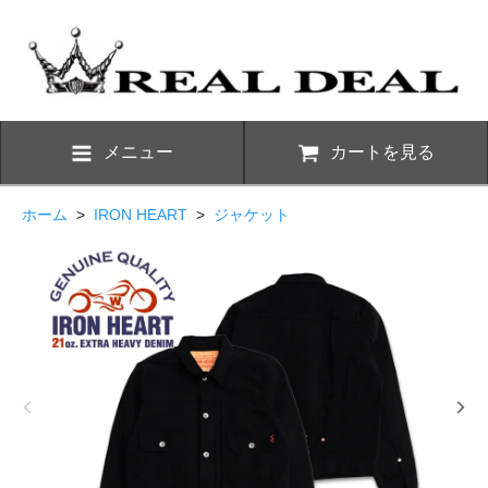
メニュー
カートを見る
ホーム
>
IRON HEART
>
ジャケット