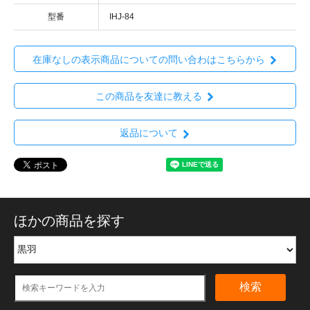
型番
IHJ-84
在庫なしの表示商品についての問い合わはこちらから
この商品を友達に教える
返品について
ほかの商品を探す
検索