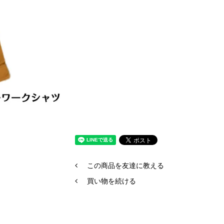
この商品を友達に教える
買い物を続ける