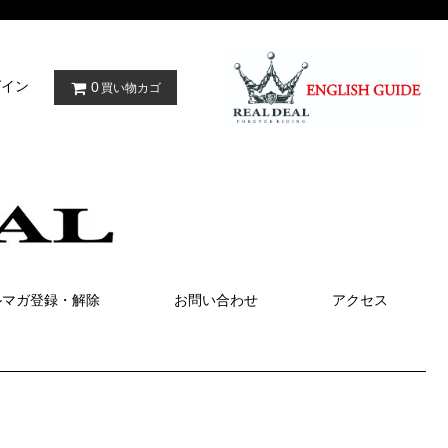
グイン
0
買い物カゴ
ルマガ登録・解除
お問い合わせ
アクセス