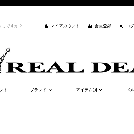
マイアカウント
会員登録
ロ
ント
ブランド
アイテム別
メ