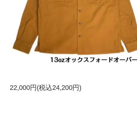
22,000円(税込24,200円)