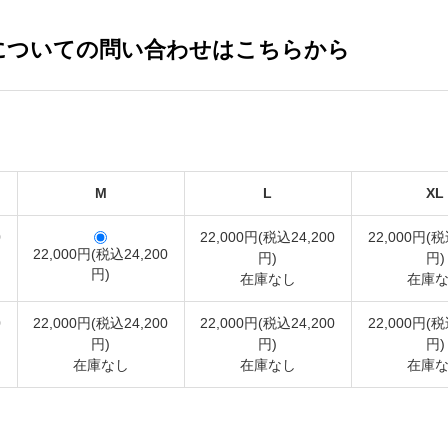
についての問い合わせはこちらから
M
L
XL
0
22,000円(税込24,200
22,000円(税
22,000円(税込24,200
円)
円)
円)
在庫なし
在庫
0
22,000円(税込24,200
22,000円(税込24,200
22,000円(税
円)
円)
円)
在庫なし
在庫なし
在庫