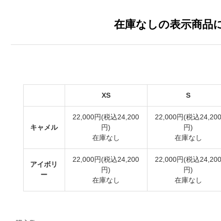
在庫なしの表示商品
XS
S
22,000円(税込24,200
22,000円(税込24,20
キャメル
円)
円)
在庫なし
在庫なし
22,000円(税込24,200
22,000円(税込24,20
アイボリ
円)
円)
ー
在庫なし
在庫なし