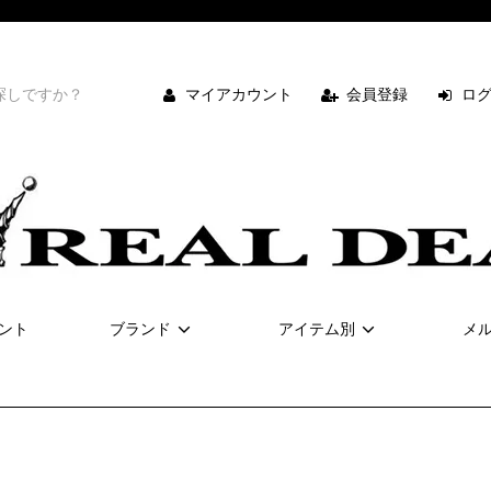
マイアカウント
会員登録
ロ
ント
ブランド
アイテム別
メ