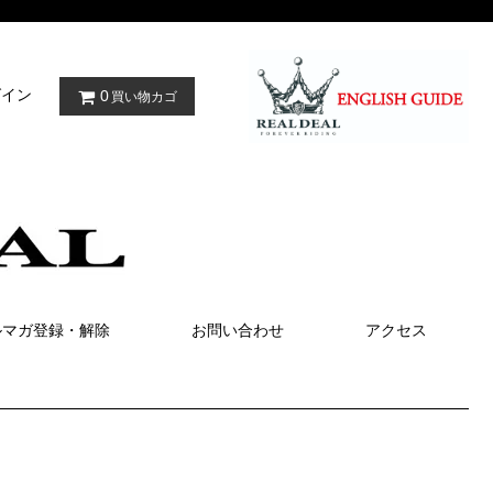
グイン
0
買い物カゴ
ルマガ登録・解除
お問い合わせ
アクセス