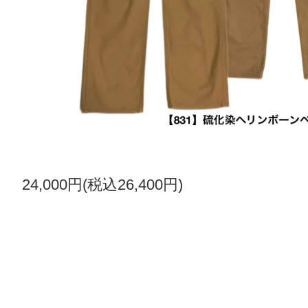
24,000円(税込26,400円)