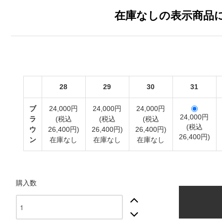
在庫なしの表示商品
28
29
30
31
ブ
24,000円
24,000円
24,000円
24,000円
ラ
(税込
(税込
(税込
(税込
ウ
26,400円)
26,400円)
26,400円)
26,400円)
ン
在庫なし
在庫なし
在庫なし
購入数