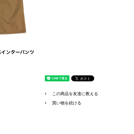
この商品を友達に教える
買い物を続ける