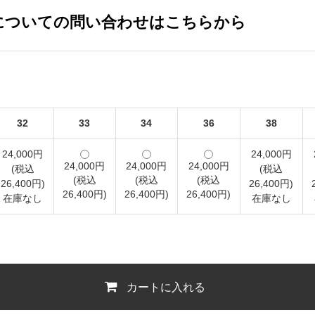
についての問い合わせはこちらから
32
33
34
36
38
24,000円
24,000円
24,000円
24,000円
24,000円
(税込
(税込
(税込
(税込
(税込
26,400円)
26,400円)
26,400円)
26,400円)
26,400円)
在庫なし
在庫なし
カートに入れる