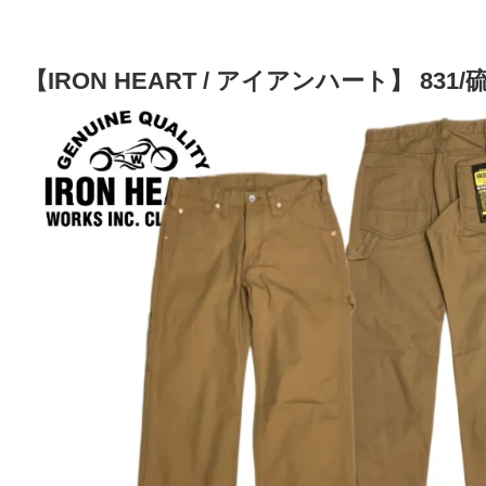
【IRON HEART / アイアンハート】 